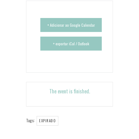
+ Adicionar ao Google Calendar
+ exportar iCal / Outlook
The event is finished.
Tags:
EXPIRADO